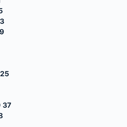
1
5
3
9
 25
5
 37
8