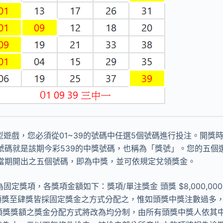
型遊戲，您必須從01~39的號碼中任選5個號碼進行投注。開獎
號碼就是該期今彩539的中獎號碼，也稱為「獎號」。您的五個
當期開出之五個號碼，即為中獎，並可依規定兌領獎金。
定獎項，各獎項金額如下：獎項/單注獎金 頭獎 $8,000,000 貳
$50 頭獎至肆獎皆採固定獎金之方式分配之，惟如頭獎中獎注數過
時，頭獎獎額之獎金分配方式將改為均分制，由所有頭獎中獎人依其