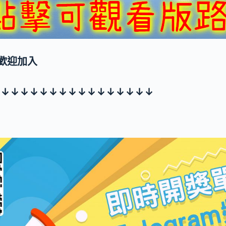
歡迎加入
↓↓↓↓↓↓↓↓↓↓↓↓↓↓↓↓↓