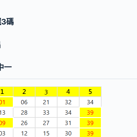
選3碼
出
三中一