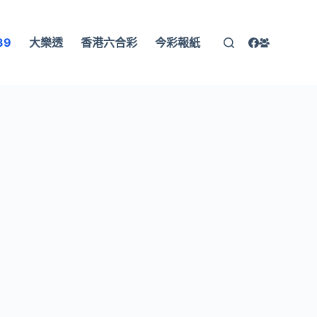
39
大樂透
香港六合彩
今彩報紙