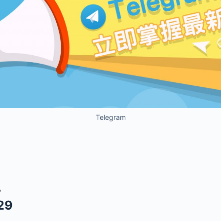
Telegram
息
29