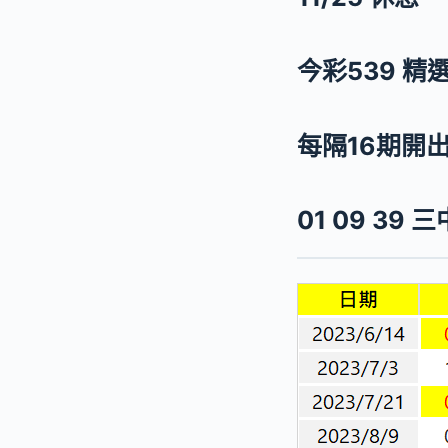
今彩539 精
每隔16期開
01 09 39 