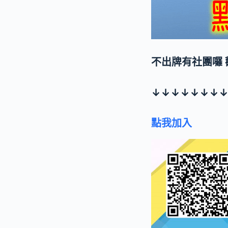
不出牌有社團囉 
↓↓↓↓↓↓↓
點我加入