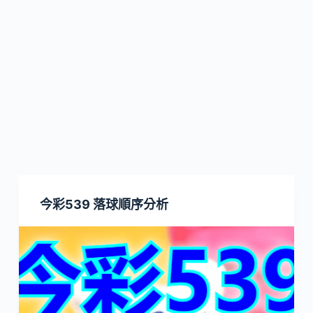
今彩539 落球順序分析