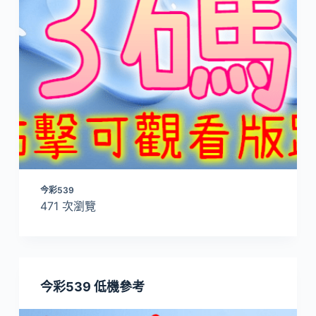
今彩539
471 次瀏覽
今彩539 低機參考