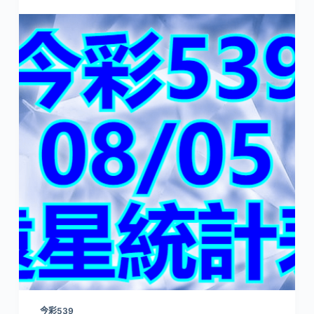
今彩539