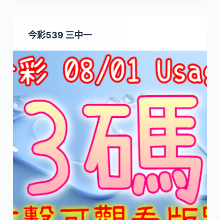
今彩539 三中一