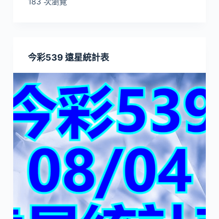
183 次瀏覽
今彩539 遠星統計表