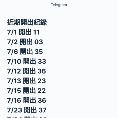
Telegram
近期開出紀錄
7/1 開出 11
7/2 開出 03
7/6 開出 35
7/10 開出 33
7/12 開出 36
7/13 開出 23
7/15 開出 22
7/16 開出 36
7/23 開出 37