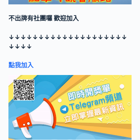
不出牌有社團囉 歡迎加入
↓↓↓↓↓↓↓↓↓↓↓↓↓↓↓↓↓↓↓↓
↓↓↓↓
點我加入