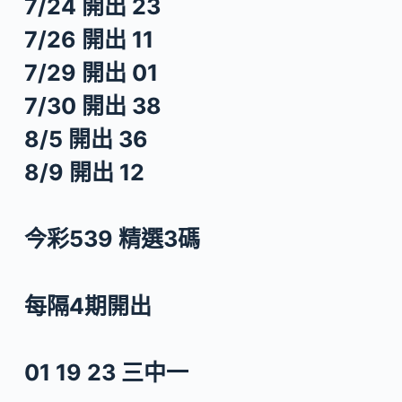
7/24 開出 23
7/26 開出 11
7/29 開出 01
7/30 開出 38
8/5 開出 36
8/9 開出 12
今彩539 精選3碼
每隔4期開出
01 19 23 三中一