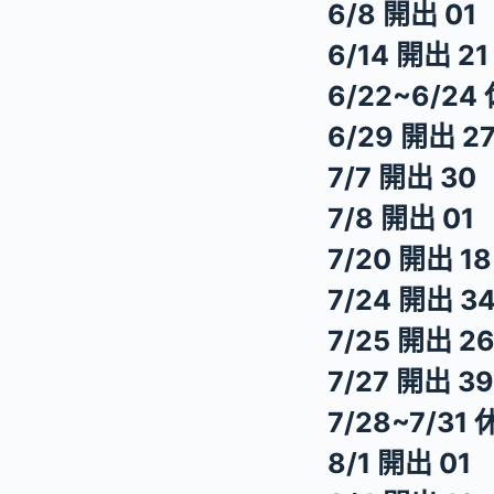
6/8 開出 01
6/14 開出 21
6/22~6/24
6/29 開出 2
7/7 開出 30
7/8 開出 01
7/20 開出 18
7/24 開出 3
7/25 開出 2
7/27 開出 39
7/28~7/31
8/1 開出 01