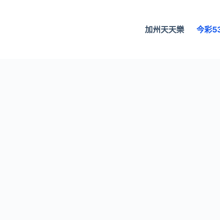
加州天天樂
今彩5