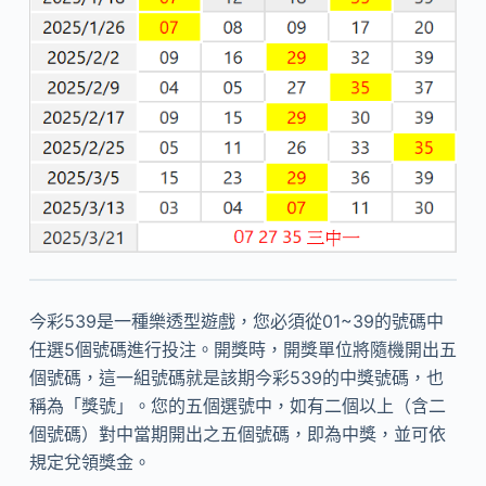
今彩539是一種樂透型遊戲，您必須從01~39的號碼中
任選5個號碼進行投注。開獎時，開獎單位將隨機開出五
個號碼，這一組號碼就是該期今彩539的中獎號碼，也
稱為「獎號」。您的五個選號中，如有二個以上（含二
個號碼）對中當期開出之五個號碼，即為中獎，並可依
規定兌領獎金。