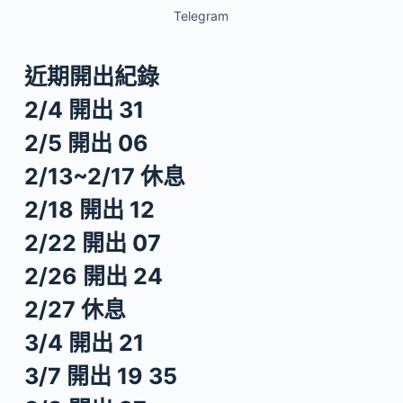
Telegram
近期開出紀錄
2/4 開出 31
2/5 開出 06
2/13~2/17 休息
2/18 開出 12
2/22 開出 07
2/26 開出 24
2/27 休息
3/4 開出 21
3/7 開出 19 35