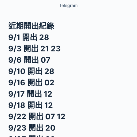
Telegram
近期開出紀錄
9/1 開出 28
9/3 開出 21 23
9/6 開出 07
9/10 開出 28
9/16 開出 02
9/17 開出 12
9/18 開出 12
9/22 開出 07 12
9/23 開出 20