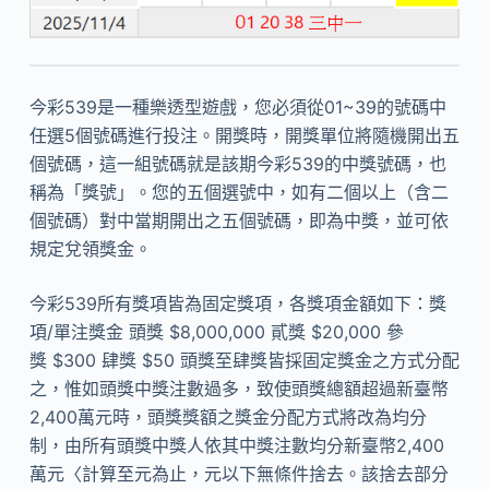
今彩539是一種樂透型遊戲，您必須從01~39的號碼中
任選5個號碼進行投注。開獎時，開獎單位將隨機開出五
個號碼，這一組號碼就是該期今彩539的中獎號碼，也
稱為「獎號」。您的五個選號中，如有二個以上（含二
個號碼）對中當期開出之五個號碼，即為中獎，並可依
規定兌領獎金。
今彩539所有獎項皆為固定獎項，各獎項金額如下：獎
項/單注獎金 頭獎 $8,000,000 貳獎 $20,000 參
獎 $300 肆獎 $50 頭獎至肆獎皆採固定獎金之方式分配
之，惟如頭獎中獎注數過多，致使頭獎總額超過新臺幣
2,400萬元時，頭獎獎額之獎金分配方式將改為均分
制，由所有頭獎中獎人依其中獎注數均分新臺幣2,400
萬元〈計算至元為止，元以下無條件捨去。該捨去部分