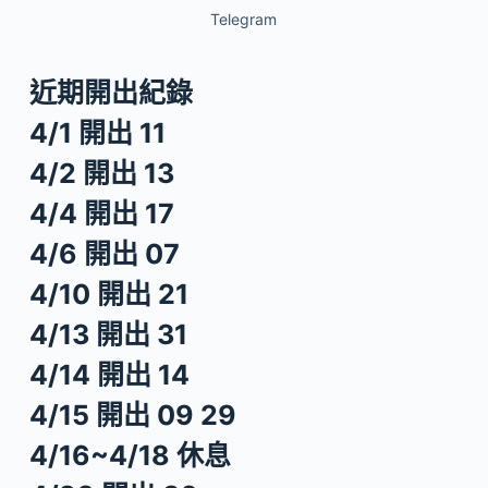
Telegram
近期開出紀錄
4/1 開出 11
4/2 開出 13
4/4 開出 17
4/6 開出 07
4/10 開出 21
4/13 開出 31
4/14 開出 14
4/15 開出 09 29
4/16~4/18 休息