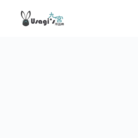
跳
至
主
要
內
容