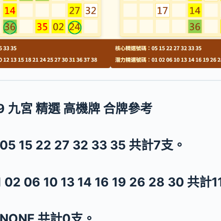
39 九宮 精選 高機牌 合牌參考
05 15 22 27 32 33 35
共計7支。
 02 06 10 13 14 16 19 26 28 30
共計1
ONE 共計0支。