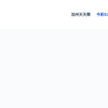
加州天天樂
今彩5