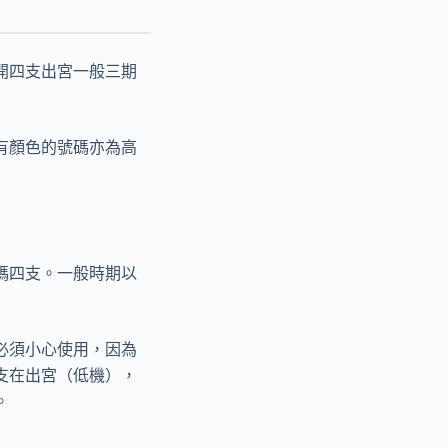
開四支出宮一般三期
有顏色的號碼亦為高
碼四支。一般時期以
必須小心使用，因為
支在出宮（低機），
。