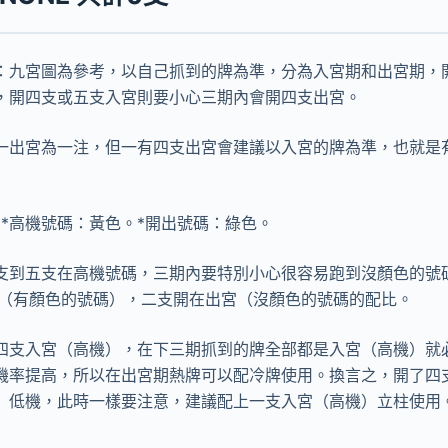
：九宮圖為參考，以自己抓到的牌為準，分為入宮期和出宮期，
，開四支或五支入宮則要小心三期內會開四支出宮。
一出宮為一注，但一有四支出宮會建議以入宮的牌為準，也就是
。*高機號碼：黃色。*開出號碼：綠色。
支到五支在高機號碼，三期內要特別小心很容易跑到沒顏色的號
宮（有顏色的號碼），二支開在出宮（沒顏色的號碼的配比。
四支入宮（高機），在下三期抓到的牌全部都是入宮（高機）就
機率提高，所以在出宮期熱牌可以配冷牌使用。換言之，開了四
）低機，此時一樣要注意，建議配上一支入宮（高機）立柱使用