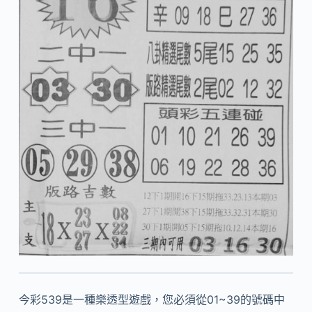
今彩539是一種樂透型遊戲，您必須從01~39的號碼中