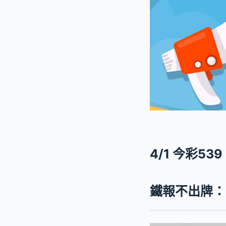
4/1 今彩53
鐵報不出牌：01 