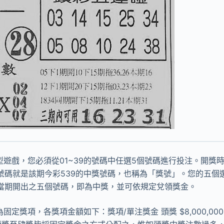
型遊戲，您必須從01~39的號碼中任選5個號碼進行投注。開獎
號碼就是該期今彩539的中獎號碼，也稱為「獎號」。您的五個
當期開出之五個號碼，即為中獎，並可依規定兌領獎金。
定獎項，各獎項金額如下：獎項/單注獎金 頭獎 $8,000,000 貳