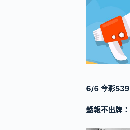
6/6 今彩53
鐵報不出牌：02 