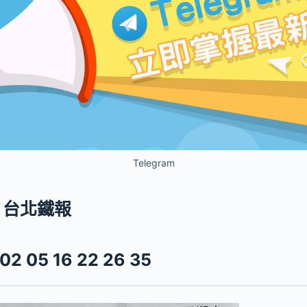
Telegram
9 台北鐵報
05 16 22 26 35