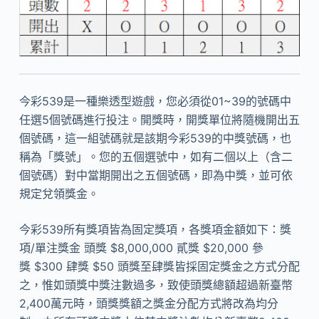
今彩539是一種樂透型遊戲，您必須從01~39的號碼中
任選5個號碼進行投注。開獎時，開獎單位將隨機開出五
個號碼，這一組號碼就是該期今彩539的中獎號碼，也
稱為「獎號」。您的五個選號中，如有二個以上（含二
個號碼）對中當期開出之五個號碼，即為中獎，並可依
規定兌領獎金。
今彩539所有獎項皆為固定獎項，各獎項金額如下：獎
項/單注獎金 頭獎 $8,000,000 貳獎 $20,000 參
獎 $300 肆獎 $50 頭獎至肆獎皆採固定獎金之方式分配
之，惟如頭獎中獎注數過多，致使頭獎總額超過新臺幣
2,400萬元時，頭獎獎額之獎金分配方式將改為均分