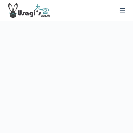
跳
至
主
要
內
容