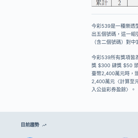
今彩539是一種樂透
出五個號碼，這一組
（含二個號碼）對中
今彩539所有獎項皆為固
獎 $300 肆獎 
臺幣2,400萬元
2,400萬元〈計
入公益彩券盈餘〉。
目前趨勢