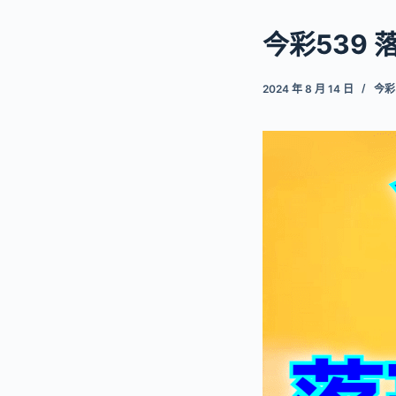
今彩539
2024 年 8 月 14 日
今彩