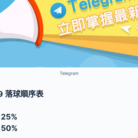
Telegram
39 落球順序表
25%
 50%