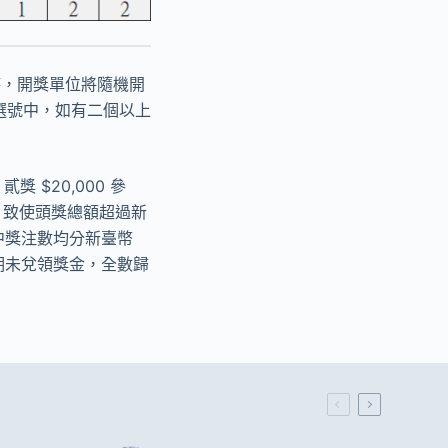
時，開獎單位將隨機開
選號中，如有二個以上
獎 $20,000 參
多，致使頭獎總額超過新
中獎注數均分新臺幣
期未兌領獎金，全數歸