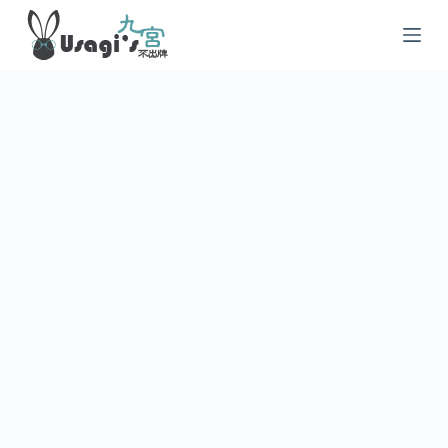
跳
至
主
要
內
容