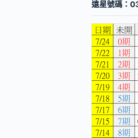
遠星號碼：03 0