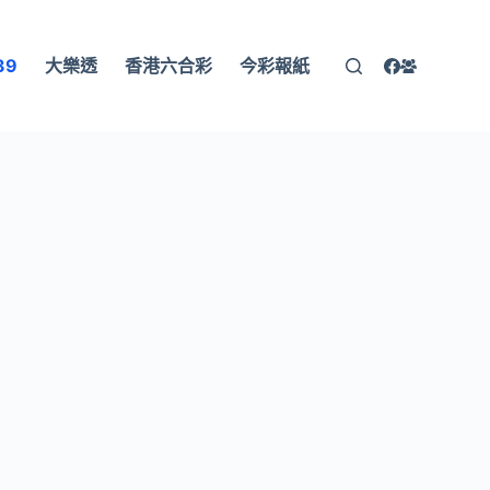
39
大樂透
香港六合彩
今彩報紙