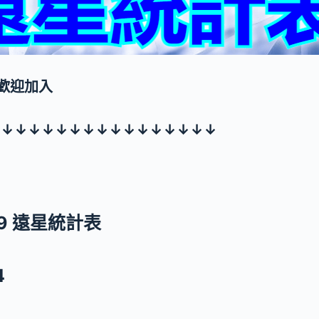
歡迎加入
↓↓↓↓↓↓↓↓↓↓↓↓↓↓↓↓↓
39 遠星統計表
4