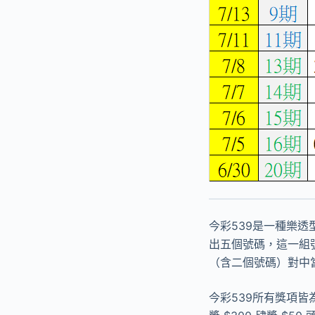
今彩539是一種樂透
出五個號碼，這一組
（含二個號碼）對中
今彩539所有獎項皆為固