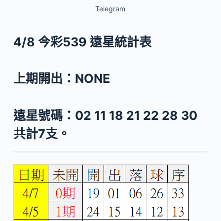
Telegram
4/8 今彩539 遠星統計表
上期開出：NONE
遠星號碼：02 11 18 21 22 28 30
共計7支。