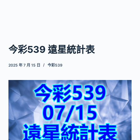
今彩539 遠星統計表
2025 年 7 月 15 日
今彩539