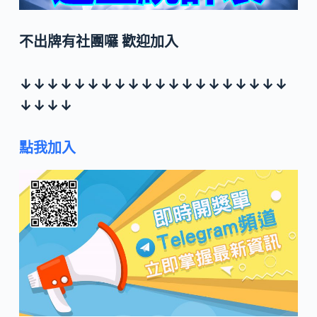
不出牌有社團囉 歡迎加入
↓↓↓↓↓↓↓↓↓↓↓↓↓↓↓↓↓↓↓↓
↓↓↓↓
點我加入