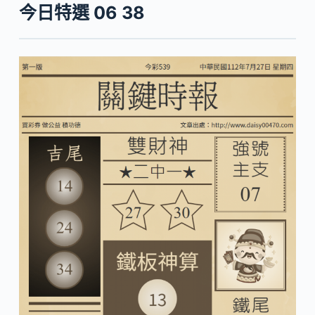
今日特選 06 38