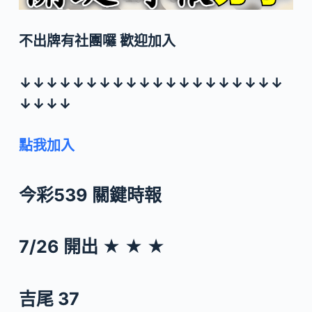
不出牌有社團囉 歡迎加入
↓↓↓↓↓↓↓↓↓↓↓↓↓↓↓↓↓↓↓↓
↓↓↓↓
點我加入
今彩539 關鍵時報
7/26 開出 ★ ★ ★
吉尾 37