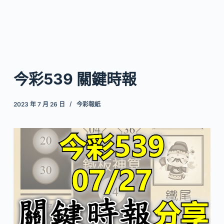
今彩539 關鍵時報
2023 年 7 月 26 日
今彩報紙