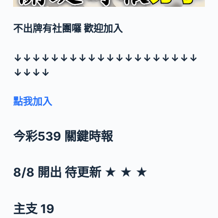
不出牌有社團囉 歡迎加入
↓↓↓↓↓↓↓↓↓↓↓↓↓↓↓↓↓↓↓↓
↓↓↓↓
點我加入
今彩539 關鍵時報
8/8 開出 待更新 ★ ★ ★
主支 19