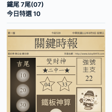
鐵尾 7尾(07)
今日特選 10