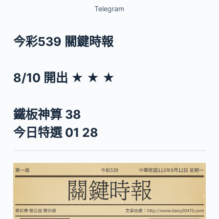
Telegram
今彩539 關鍵時報
8/10 開出 ★ ★ ★
鐵板神算 38
今日特選 01 28