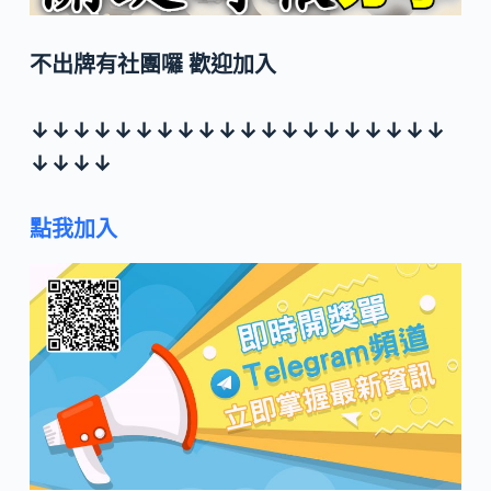
不出牌有社團囉 歡迎加入
↓↓↓↓↓↓↓↓↓↓↓↓↓↓↓↓↓↓↓↓
↓↓↓↓
點我加入