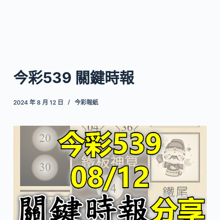
今彩539 關鍵時報
2024 年 8 月 12 日
今彩報紙