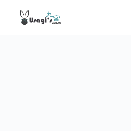
跳
至
主
要
內
容