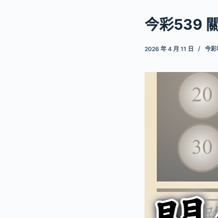
今彩539 
2026 年 4 月 11 日
今彩