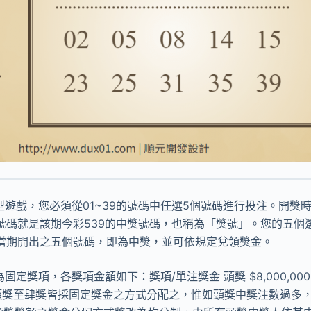
型遊戲，您必須從01~39的號碼中任選5個號碼進行投注。開獎
號碼就是該期今彩539的中獎號碼，也稱為「獎號」。您的五個
當期開出之五個號碼，即為中獎，並可依規定兌領獎金。
定獎項，各獎項金額如下：獎項/單注獎金 頭獎 $8,000,000 貳
$50 頭獎至肆獎皆採固定獎金之方式分配之，惟如頭獎中獎注數過