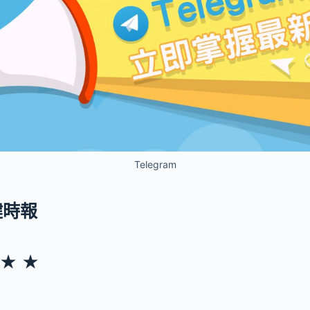
Telegram
鍵時報
 ★ ★