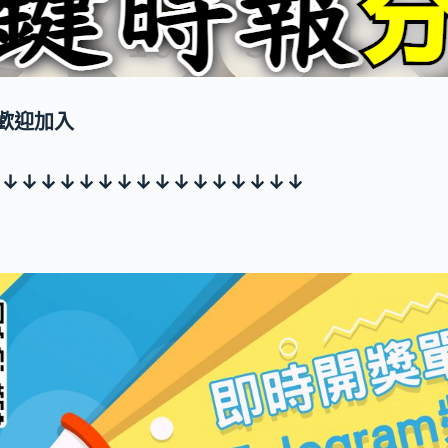
歡迎加入
↓↓↓↓↓↓↓↓↓↓↓↓↓↓↓↓↓