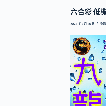
六合彩 低
2023 年 7 月 26 日
香港