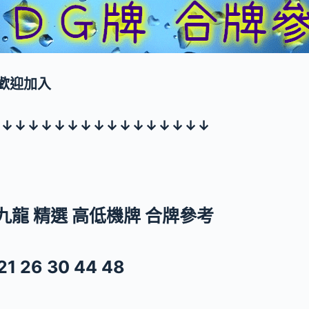
歡迎加入
↓↓↓↓↓↓↓↓↓↓↓↓↓↓↓↓↓
彩 九龍 精選 高低機牌 合牌參考
 21 26 30 44 48