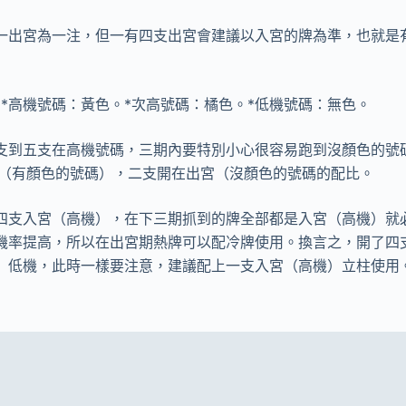
一出宮為一注，但一有四支出宮會建議以入宮的牌為準，也就是
。*高機號碼：黃色。*次高號碼：橘色。*低機號碼：無色。
支到五支在高機號碼，三期內要特別小心很容易跑到沒顏色的號
宮（有顏色的號碼），二支開在出宮（沒顏色的號碼的配比。
四支入宮（高機），在下三期抓到的牌全部都是入宮（高機）就
機率提高，所以在出宮期熱牌可以配冷牌使用。換言之，開了四
）低機，此時一樣要注意，建議配上一支入宮（高機）立柱使用