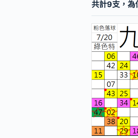
共計9支，為