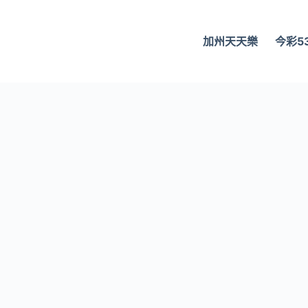
加州天天樂
今彩5