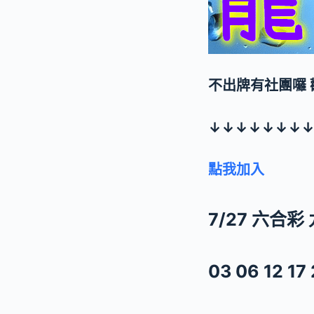
不出牌有社團囉 
↓↓↓↓↓↓↓
點我加入
7/27 六合
03 06 12 17