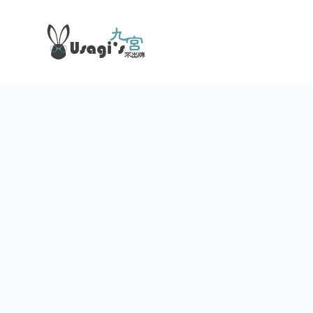
跳
至
主
要
內
容