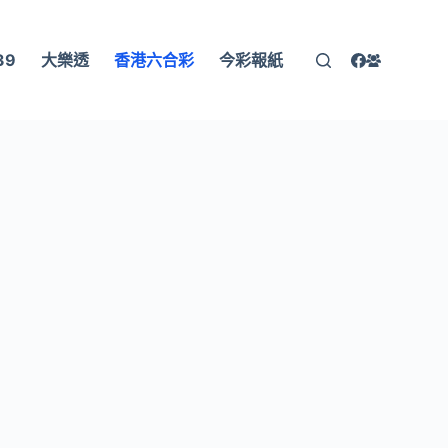
39
大樂透
香港六合彩
今彩報紙