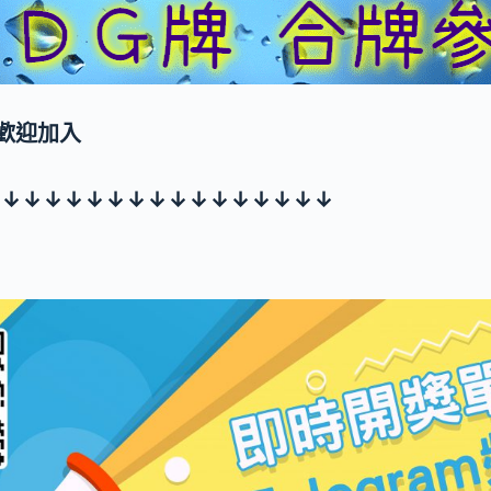
歡迎加入
↓↓↓↓↓↓↓↓↓↓↓↓↓↓↓↓↓