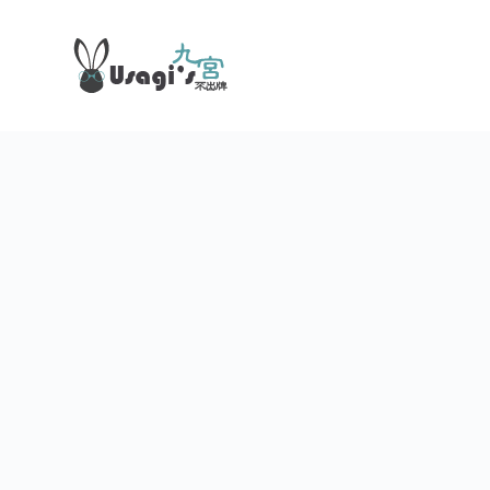
跳
至
主
要
內
容