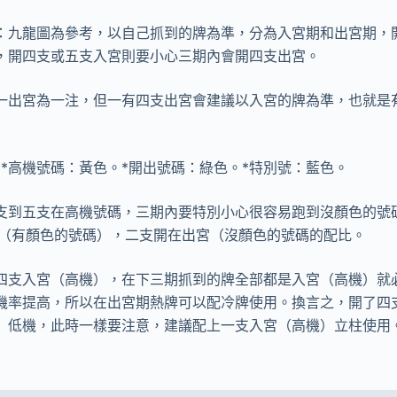
：九龍圖為參考，以自己抓到的牌為準，分為入宮期和出宮期，
，開四支或五支入宮則要小心三期內會開四支出宮。
一出宮為一注，但一有四支出宮會建議以入宮的牌為準，也就是
。*高機號碼：黃色。*開出號碼：綠色。*特別號：藍色。
支到五支在高機號碼，三期內要特別小心很容易跑到沒顏色的號
宮（有顏色的號碼），二支開在出宮（沒顏色的號碼的配比。
四支入宮（高機），在下三期抓到的牌全部都是入宮（高機）就
機率提高，所以在出宮期熱牌可以配冷牌使用。換言之，開了四
）低機，此時一樣要注意，建議配上一支入宮（高機）立柱使用