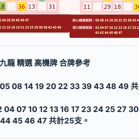
彩 九龍 精選 高機牌 合牌參考
05 08 14 19 20 22 33 39 43 48 49
共
 04 07 10 12 13 16 17 23 24 25 27 30
 44 45 46 47
共計25支。