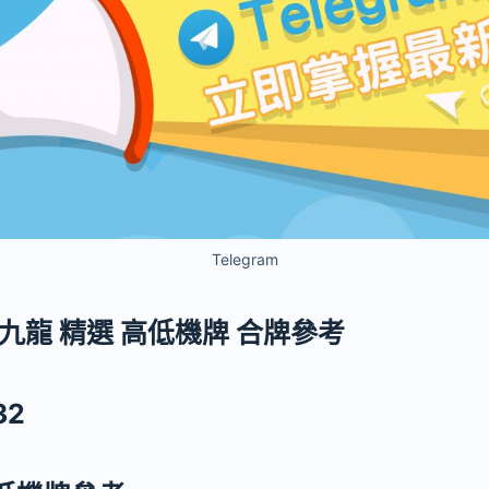
Telegram
彩 九龍 精選 高低機牌 合牌參考
32