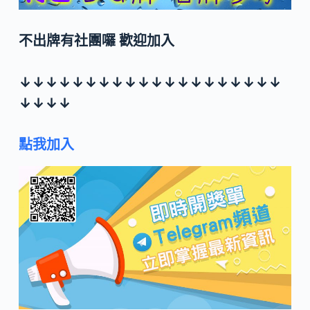
不出牌有社團囉 歡迎加入
↓↓↓↓↓↓↓↓↓↓↓↓↓↓↓↓↓↓↓↓
↓↓↓↓
點我加入