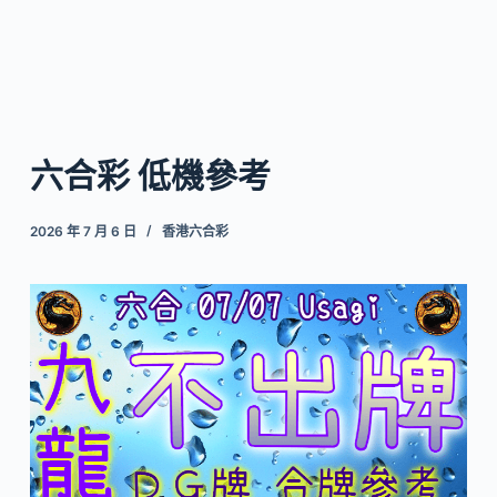
六合彩 低機參考
2026 年 7 月 6 日
香港六合彩