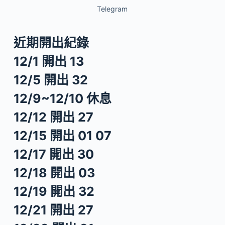
Telegram
近期開出紀錄
12/1 開出 13
12/5 開出 32
12/9~12/10 休息
12/12 開出 27
12/15 開出 01 07
12/17 開出 30
12/18 開出 03
12/19 開出 32
12/21 開出 27