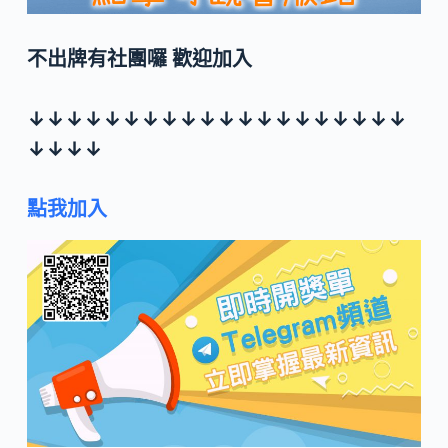
不出牌有社團囉 歡迎加入
↓↓↓↓↓↓↓↓↓↓↓↓↓↓↓↓↓↓↓↓
↓↓↓↓
點我加入