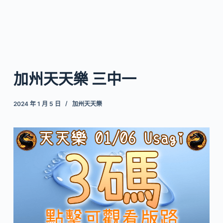
加州天天樂 三中一
2024 年 1 月 5 日
加州天天樂