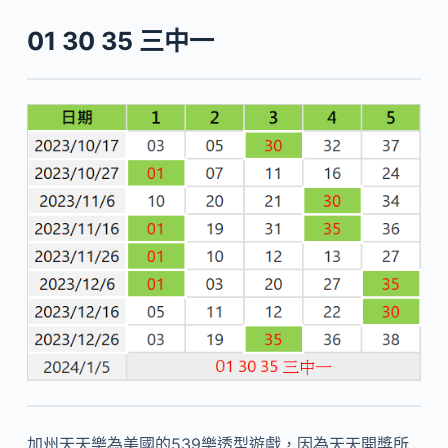
01 30 35 三中一
加州天天樂為美國的539樂透型遊戲，因為天天開獎所