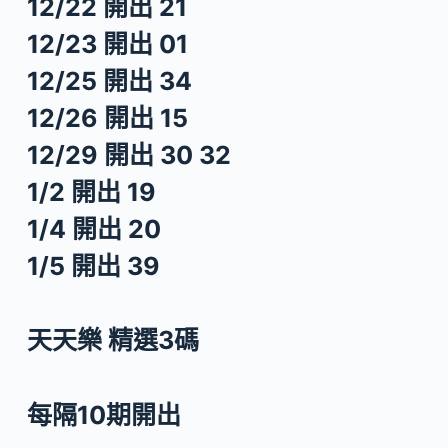
12/22 開出 21
12/23 開出 01
12/25 開出 34
12/26 開出 15
12/29 開出 30 32
1/2 開出 19
1/4 開出 20
1/5 開出 39
天天樂 精選3碼
每隔10期開出