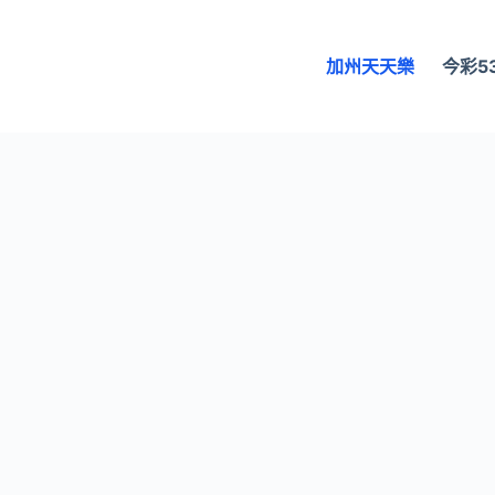
加州天天樂
今彩5