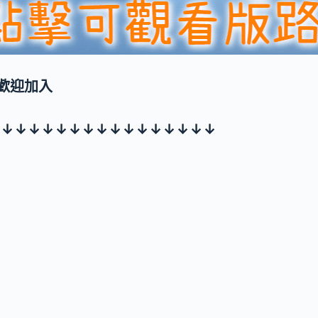
歡迎加入
↓↓↓↓↓↓↓↓↓↓↓↓↓↓↓↓↓