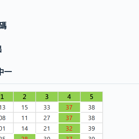
碼
出
三中一