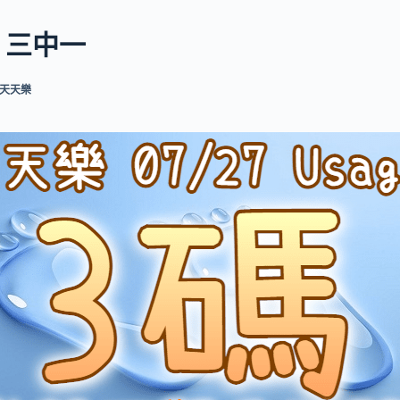
 三中一
天天樂