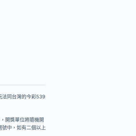
法同台灣的今彩539
時，開獎單位將隨機開
選號中，如有二個以上