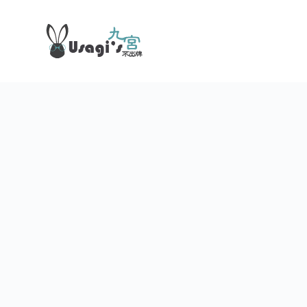
跳
至
主
要
內
容