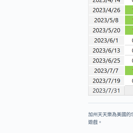
加州天天樂為美國的
遊戲。