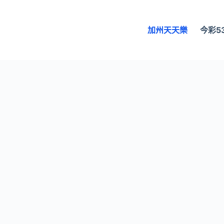
加州天天樂
今彩5