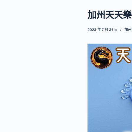
加州天天樂
2023 年 7 月 31 日
加州