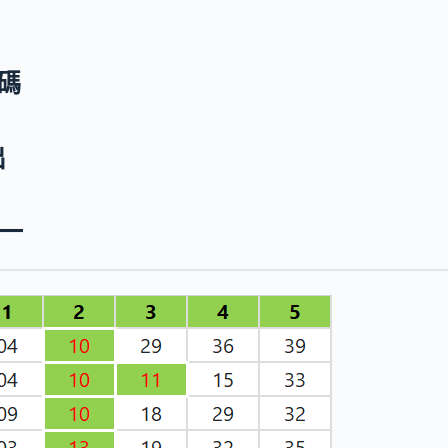
碼
出
中一