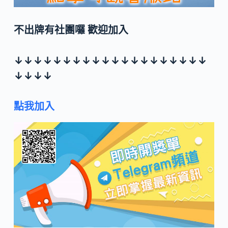
不出牌有社團囉 歡迎加入
↓↓↓↓↓↓↓↓↓↓↓↓↓↓↓↓↓↓↓↓
↓↓↓↓
點我加入