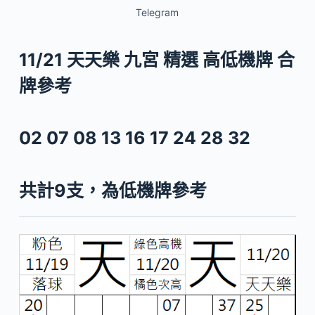
Telegram
11/21 天天樂 九宮 精選 高低機牌 合
牌參考
02 07 08 13 16 17 24 28 32
共計9支，為低機牌參考