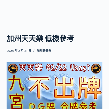
加州天天樂 低機參考
2024 年 2 月 21 日
加州天天樂