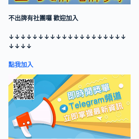
不出牌有社團囉 歡迎加入
↓↓↓↓↓↓↓↓↓↓↓↓↓↓↓↓↓↓↓↓
↓↓↓↓
點我加入