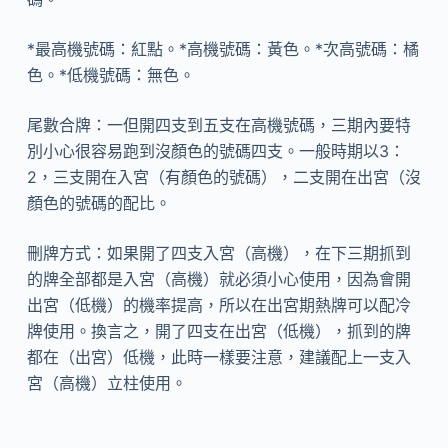
*最高機號碼：紅點。*高機號碼：黃色。*次高號碼：橘
色。*低機號碼：無色。
尾數合牌：一但開四支到五支在高機號碼，三期內要特
別小心很容易跑到沒顏色的號碼四支。一般時期以3：
2，三支開在入宮（有顏色的號碼），二支開在出宮（沒
顏色的號碼的配比。
刪牌方式：如果開了四支入宮（高機），在下三期抓到
的牌全部都是入宮（高機）就必須小心使用，因為會開
出宮（低機）的機率提高，所以在出宮期熱牌可以配冷
牌使用。換言之，開了四支在出宮（低機），抓到的牌
都在（出宮）低機，此時一樣要注意，建議配上一支入
宮（高機）立柱使用。