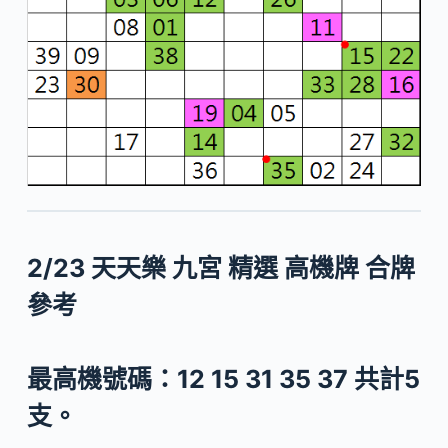
2/23 天天樂 九宮 精選 高機牌 合牌
參考
最高機號碼：12 15 31 35 37 共計5
支。