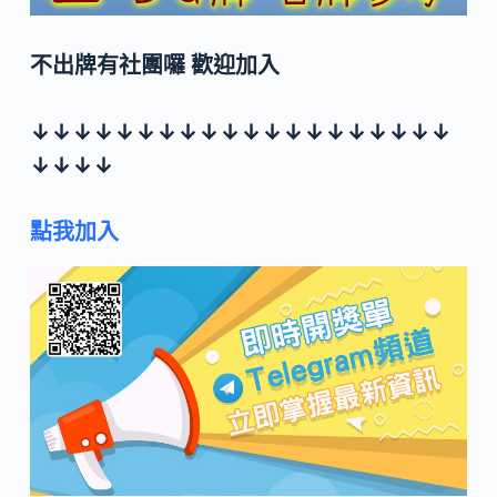
不出牌有社團囉 歡迎加入
↓↓↓↓↓↓↓↓↓↓↓↓↓↓↓↓↓↓↓↓
↓↓↓↓
點我加入