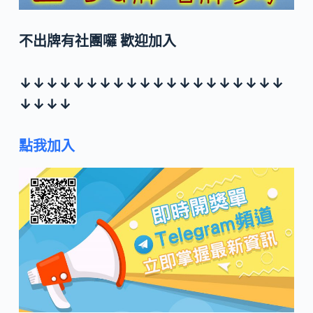
不出牌有社團囉 歡迎加入
↓↓↓↓↓↓↓↓↓↓↓↓↓↓↓↓↓↓↓↓
↓↓↓↓
點我加入