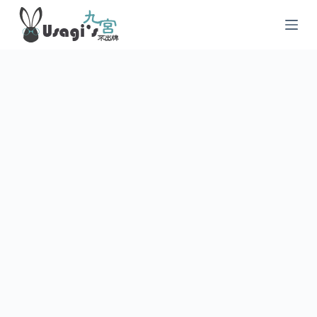
跳
至
主
要
內
容