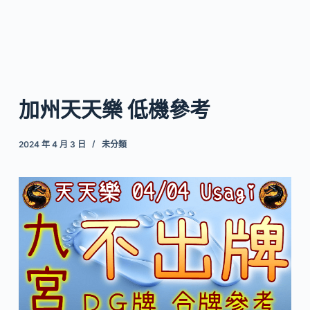
加州天天樂 低機參考
2024 年 4 月 3 日
未分類