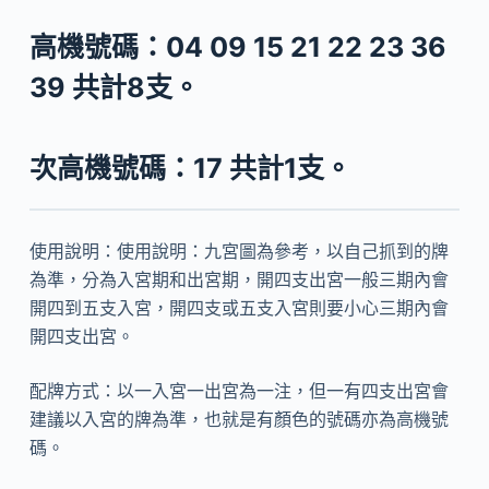
高機號碼：04 09 15 21 22 23 36
39 共計8支。
次高機號碼：17 共計1支。
使用說明：使用說明：九宮圖為參考，以自己抓到的牌
為準，分為入宮期和出宮期，開四支出宮一般三期內會
開四到五支入宮，開四支或五支入宮則要小心三期內會
開四支出宮。
配牌方式：以一入宮一出宮為一注，但一有四支出宮會
建議以入宮的牌為準，也就是有顏色的號碼亦為高機號
碼。