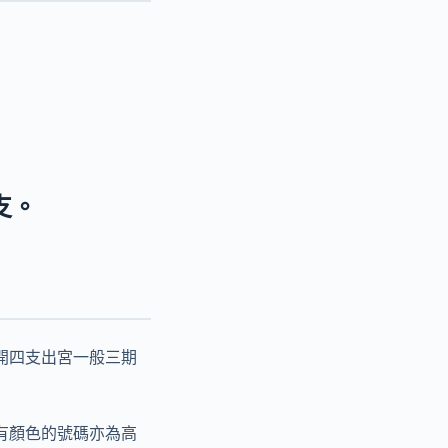
0支。
開四支出宮一般三期
有顏色的號碼亦為高