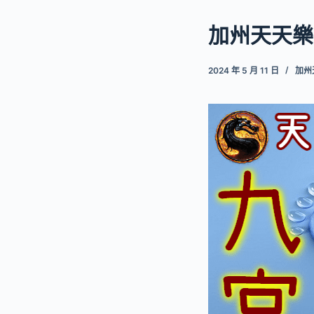
加州天天樂
2024 年 5 月 11 日
加州