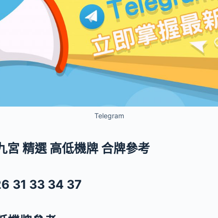
Telegram
樂 九宮 精選 高低機牌 合牌參考
26 31 33 34 37