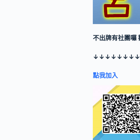
不出牌有社團囉 
↓↓↓↓↓↓↓
點我加入