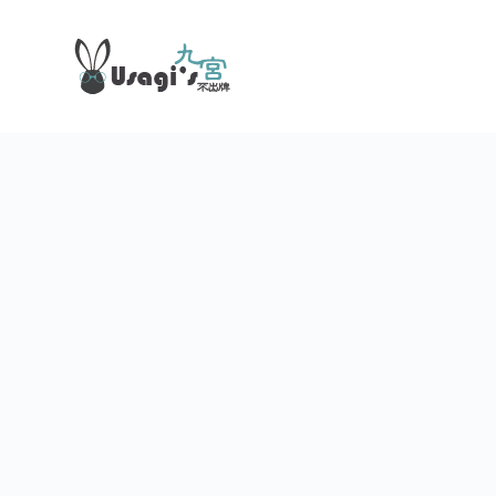
跳
至
主
要
內
容