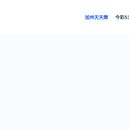
加州天天樂
今彩5