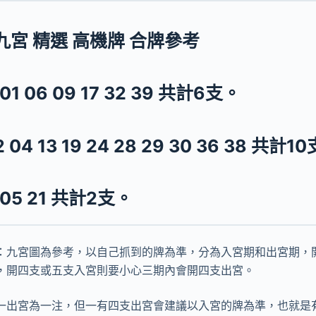
 九宮 精選 高機牌 合牌參考
 06 09 17 32 39 共計6支。
4 13 19 24 28 29 30 36 38 共計1
5 21 共計2支。
：九宮圖為參考，以自己抓到的牌為準，分為入宮期和出宮期，
，開四支或五支入宮則要小心三期內會開四支出宮。
一出宮為一注，但一有四支出宮會建議以入宮的牌為準，也就是