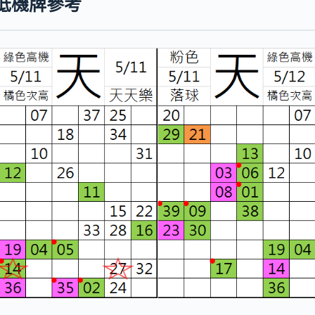
低機牌參考