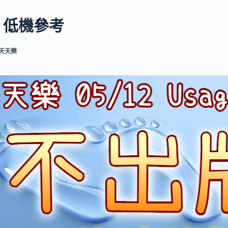
 低機參考
天天樂