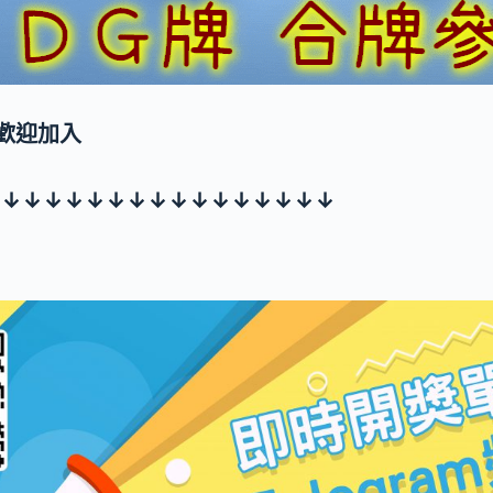
歡迎加入
↓↓↓↓↓↓↓↓↓↓↓↓↓↓↓↓↓