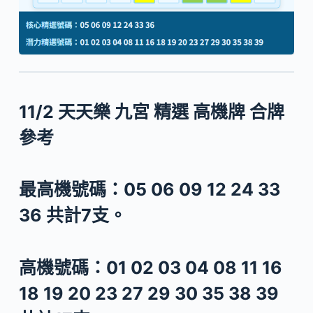
11/2 天天樂 九宮 精選 高機牌 合牌
參考
最高機號碼：
05 06 09 12 24 33
36
共計7支。
高機號碼：
01 02 03 04 08 11 16
18 19 20 23 27 29 30 35 38 39