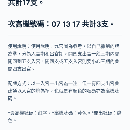
共計17支。
次高機號碼：07 13 17 共計3支。
使用說明：使用說明：九宮圖為參考，以自己抓到的牌
為準，分為入宮期和出宮期，開四支出宮一般三期內會
開四到五支入宮，開四支或五支入宮則要小心三期內會
開四支出宮。
配牌方式：以一入宮一出宮為一注，但一有四支出宮會
建議以入宮的牌為準，也就是有顏色的號碼亦為高機號
碼。
*最高機號碼：紅字。*高機號碼：黃色。*開出號碼：綠
色。