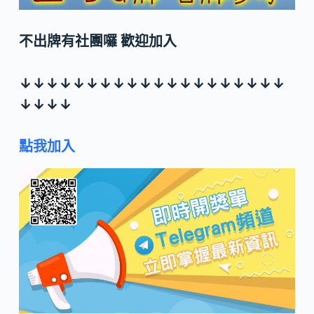
不出牌有社團囉 歡迎加入
↓↓↓↓↓↓↓↓↓↓↓↓↓↓↓↓↓↓↓↓
↓↓↓↓
點我加入