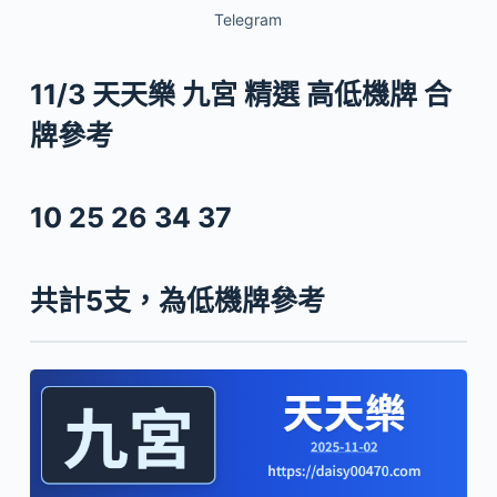
Telegram
11/3 天天樂 九宮 精選 高低機牌 合
牌參考
10 25 26 34 37
共計5支，為低機牌參考