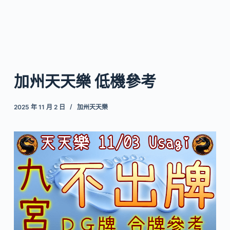
加州天天樂 低機參考
2025 年 11 月 2 日
加州天天樂