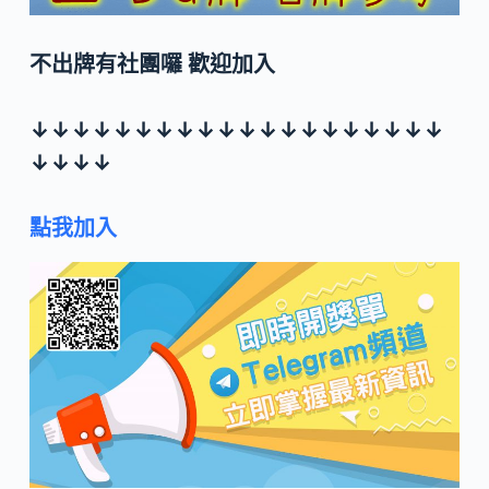
不出牌有社團囉 歡迎加入
↓↓↓↓↓↓↓↓↓↓↓↓↓↓↓↓↓↓↓↓
↓↓↓↓
點我加入