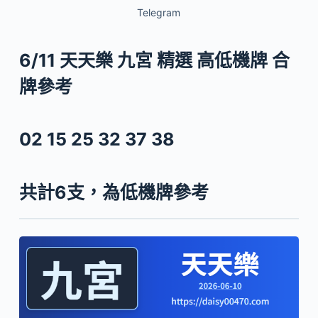
Telegram
6/11 天天樂 九宮 精選 高低機牌 合
牌參考
02 15 25 32 37 38
共計6支，為低機牌參考