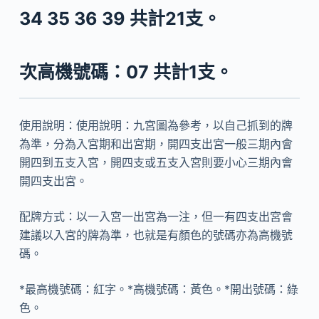
34 35 36 39
共計21支。
次高機號碼：07 共計1支。
使用說明：使用說明：九宮圖為參考，以自己抓到的牌
為準，分為入宮期和出宮期，開四支出宮一般三期內會
開四到五支入宮，開四支或五支入宮則要小心三期內會
開四支出宮。
配牌方式：以一入宮一出宮為一注，但一有四支出宮會
建議以入宮的牌為準，也就是有顏色的號碼亦為高機號
碼。
*最高機號碼：紅字。*高機號碼：黃色。*開出號碼：綠
色。