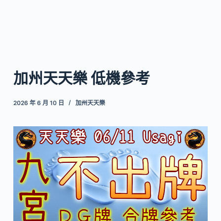
加州天天樂 低機參考
2026 年 6 月 10 日
加州天天樂