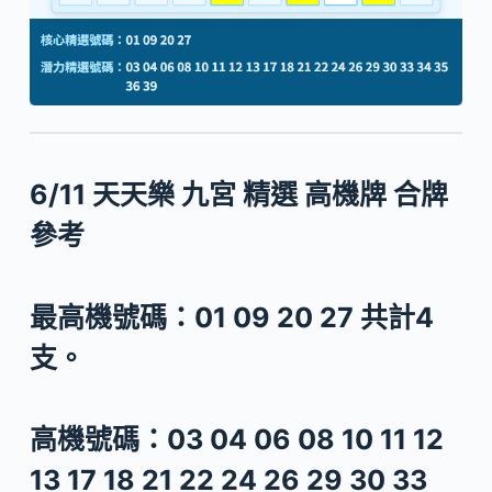
6/11 天天樂 九宮 精選 高機牌 合牌
參考
最高機號碼：
01 09 20 27
共計4
支。
高機號碼：
03 04 06 08 10 11 12
13 17 18 21 22 24 26 29 30 33