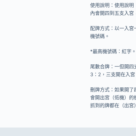
使用說明：使用說明
內會開四到五支入宮
配牌方式：以一入宮
機號碼。
*最高機號碼：紅字
尾數合牌：一但開四
3：2，三支開在入
刪牌方式：如果開了
會開出宮（低機）的
抓到的牌都在（出宮