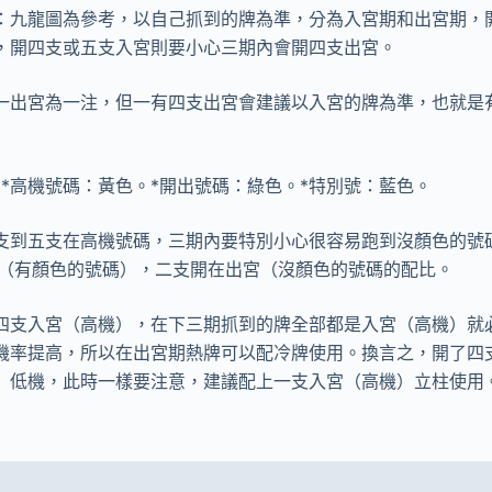
：九龍圖為參考，以自己抓到的牌為準，分為入宮期和出宮期，
，開四支或五支入宮則要小心三期內會開四支出宮。
一出宮為一注，但一有四支出宮會建議以入宮的牌為準，也就是
。*高機號碼：黃色。*開出號碼：綠色。*特別號：藍色。
支到五支在高機號碼，三期內要特別小心很容易跑到沒顏色的號
宮（有顏色的號碼），二支開在出宮（沒顏色的號碼的配比。
四支入宮（高機），在下三期抓到的牌全部都是入宮（高機）就
機率提高，所以在出宮期熱牌可以配冷牌使用。換言之，開了四
）低機，此時一樣要注意，建議配上一支入宮（高機）立柱使用