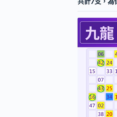
共計7支，為