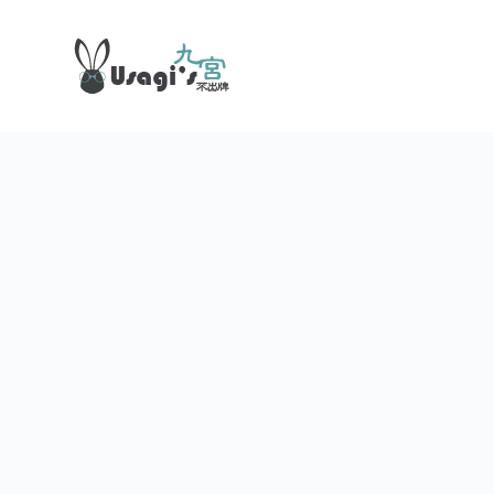
跳
至
主
要
內
容