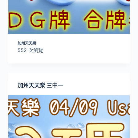
加州天天樂
552 次瀏覽
加州天天樂 三中一