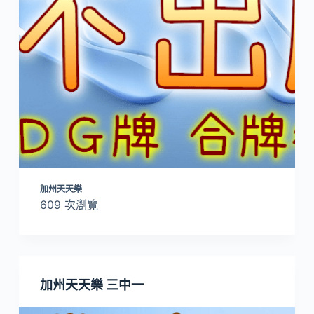
加州天天樂
609 次瀏覽
加州天天樂 三中一