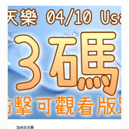
加州天天樂