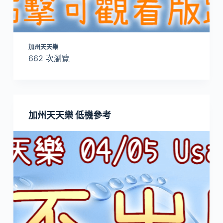
加州天天樂
662 次瀏覽
加州天天樂 低機參考