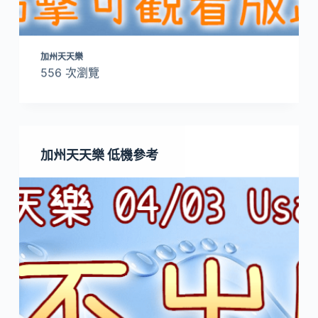
加州天天樂
556 次瀏覽
加州天天樂 低機參考