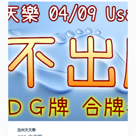
加州天天樂