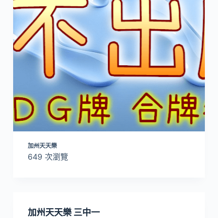
加州天天樂
649 次瀏覽
加州天天樂 三中一