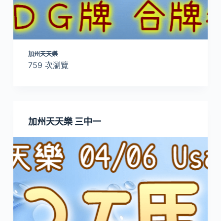
加州天天樂
759 次瀏覽
加州天天樂 三中一