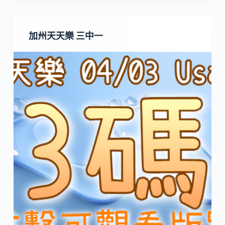
加州天天樂 三中一