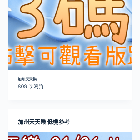
加州天天樂
809 次瀏覽
加州天天樂 低機參考