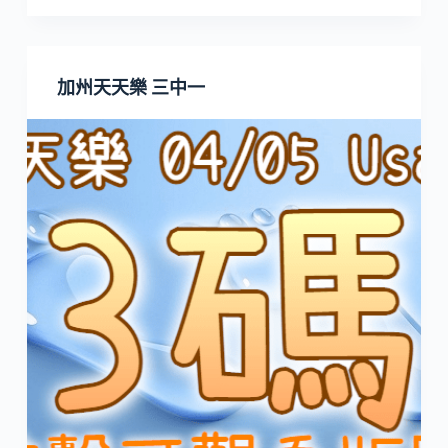
加州天天樂 三中一