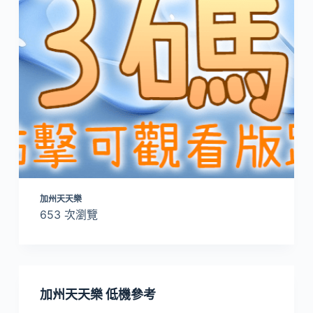
加州天天樂
653 次瀏覽
加州天天樂 低機參考