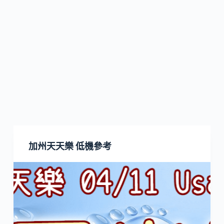
加州天天樂 低機參考