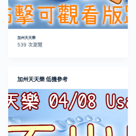
加州天天樂
539 次瀏覽
加州天天樂 低機參考