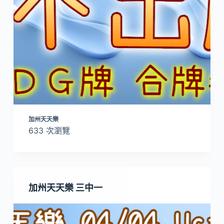
加州天天樂
633 次瀏覽
加州天天樂 三中一