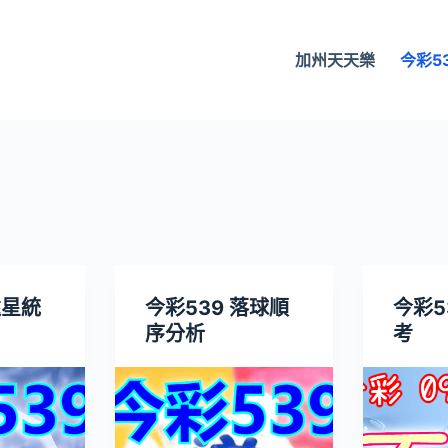
加州天天樂
今彩5
遠星統
今彩539 落球順
今彩5
序分析
考