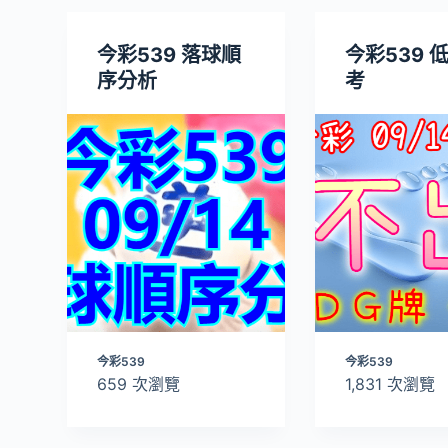
今彩539 落球順
今彩539 
序分析
考
今彩539
今彩539
659 次瀏覽
1,831 次瀏覽