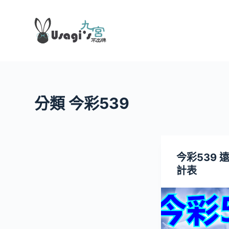
跳
至
主
要
內
容
分類
今彩539
今彩539 
計表