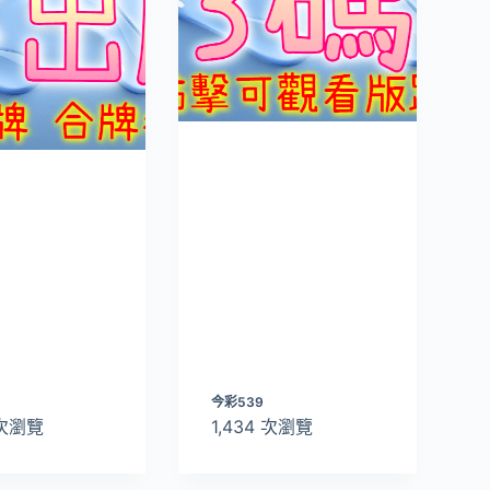
今彩539
 次瀏覽
1,434 次瀏覽