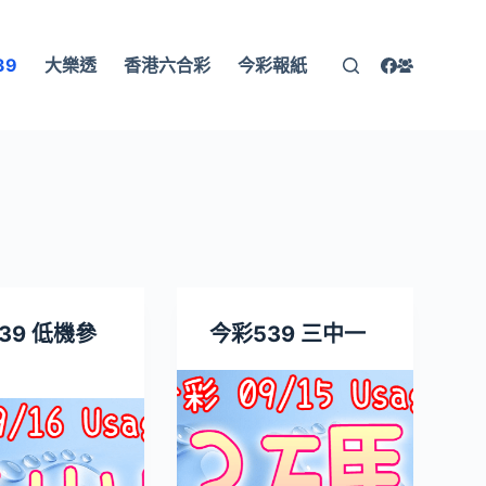
39
大樂透
香港六合彩
今彩報紙
39 低機參
今彩539 三中一