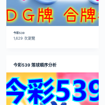
今彩539
1,629 次瀏覽
今彩539 落球順序分析