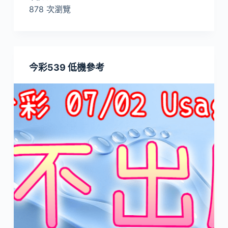
878 次瀏覽
今彩539 低機參考