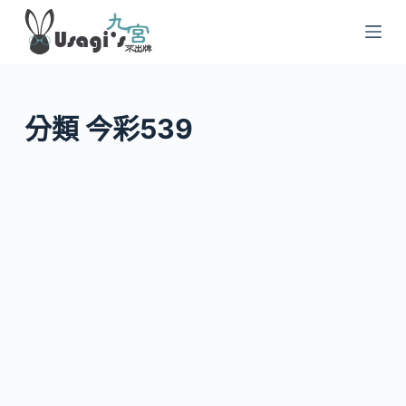
跳
至
主
要
內
分類
今彩539
容