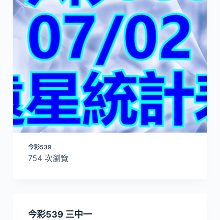
今彩539
754 次瀏覽
今彩539 三中一