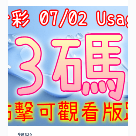
今彩539