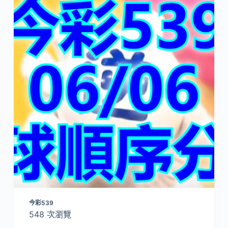
今彩539
548 次瀏覽