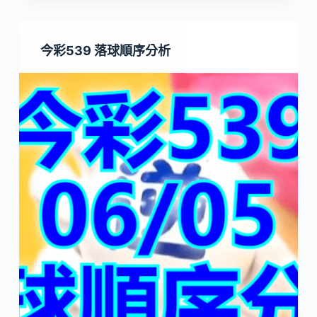
今彩539 落球順序分析