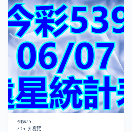
今彩539
705 次瀏覽