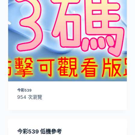
今彩539
954 次瀏覽
今彩539 低機參考