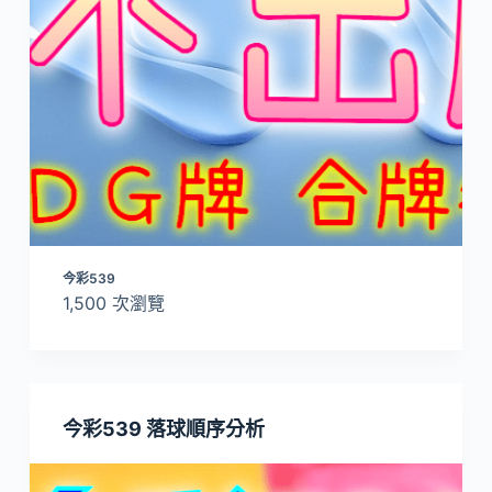
今彩539
1,500 次瀏覽
今彩539 落球順序分析