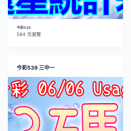
今彩539
584 次瀏覽
今彩539 三中一