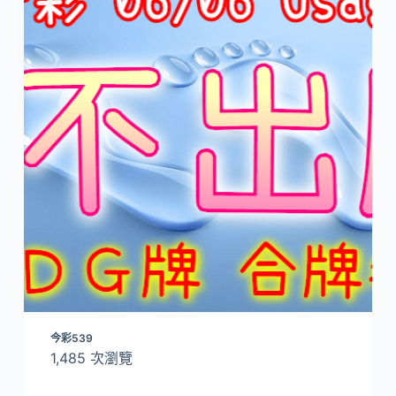
今彩539
1,485 次瀏覽