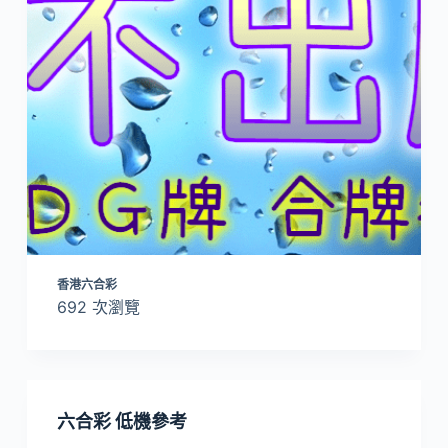
香港六合彩
692 次瀏覽
六合彩 低機參考