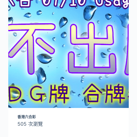
香港六合彩
505 次瀏覽