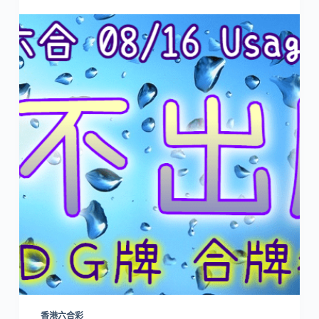
香港六合彩