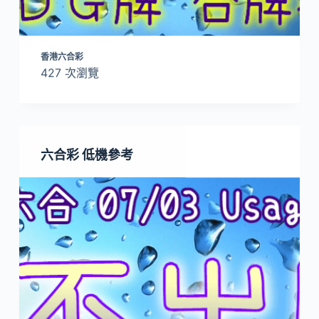
香港六合彩
427 次瀏覽
六合彩 低機參考