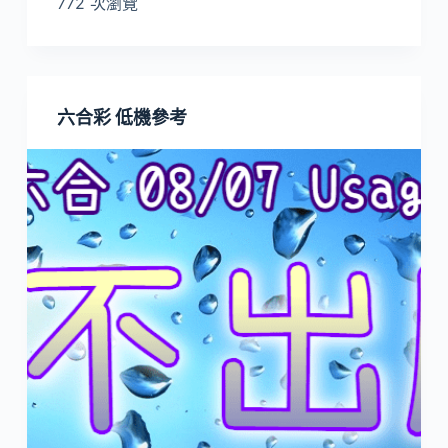
772 次瀏覽
六合彩 低機參考