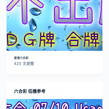
香港六合彩
420 次瀏覽
六合彩 低機參考