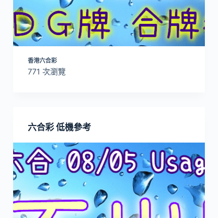
香港六合彩
771 次瀏覽
六合彩 低機參考