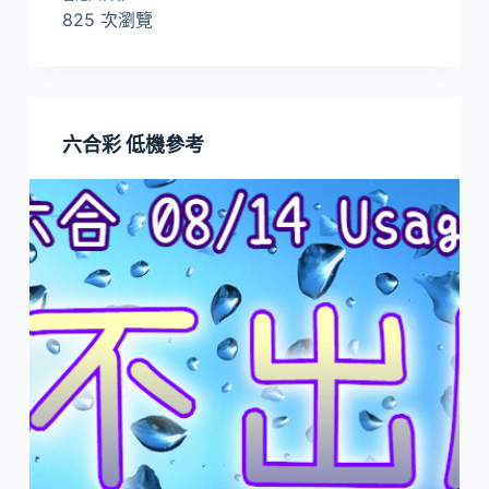
825 次瀏覽
六合彩 低機參考