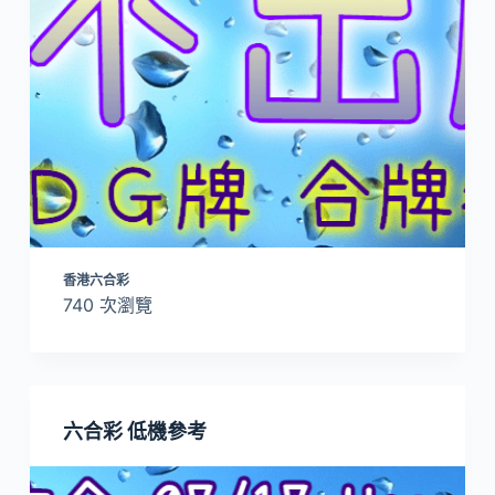
香港六合彩
740 次瀏覽
六合彩 低機參考