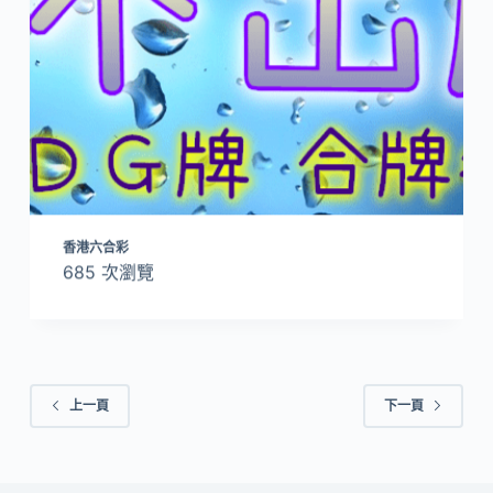
香港六合彩
685 次瀏覽
上一頁
下一頁