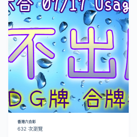
香港六合彩
632 次瀏覽