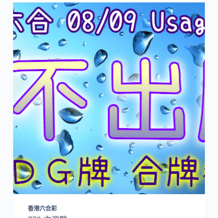
香港六合彩